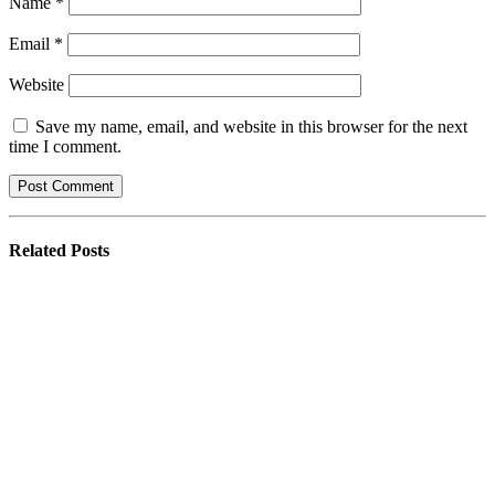
Name
*
Email
*
Website
Save my name, email, and website in this browser for the next
time I comment.
Related
Posts