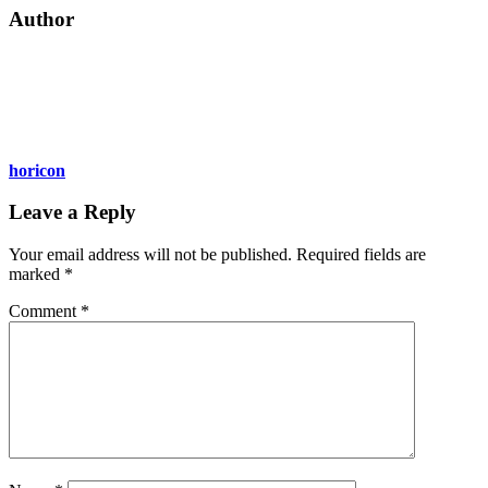
Author
horicon
Leave a Reply
Your email address will not be published.
Required fields are
marked
*
Comment
*